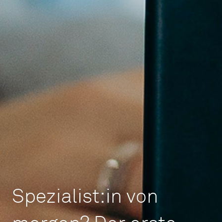
Spezialist:in von