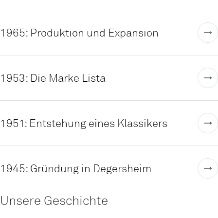
1965: Produktion und Expansion
1953: Die Marke Lista
1951: Entstehung eines Klassikers
1945: Gründung in Degersheim
Unsere Geschichte