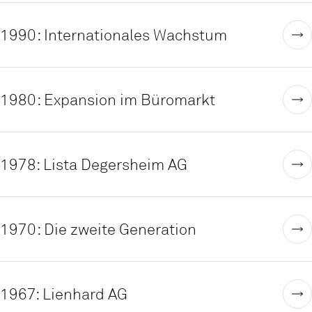
1990: Internationales Wachstum
1980: Expansion im Büromarkt
1978: Lista Degersheim AG
1970: Die zweite Generation
1967: Lienhard AG