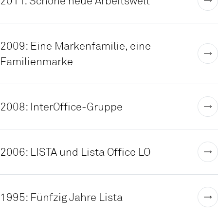
2011: Schöne neue Arbeitswelt
2009: Eine Markenfamilie, eine
Familienmarke
2008: InterOffice-Gruppe
2006: LISTA und Lista Office LO
1995: Fünfzig Jahre Lista