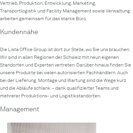
Vertrieb, Produktion, Entwicklung, Marketing,
Transportlogistik und Facility Management sowie Verwaltung
arbeiten gemeinsam für das starke Büro.
Kundennähe
Die Lista Office Group ist dort zur Stelle, wo Sie uns brauchen.
Wir sind in allen Regionen der Schweiz mit neun eigenen
Standorten und Experten vertreten. Darüber hinaus finden Sie
unsere Produkte bei vielen autorisierten Fachhändlern. Auch
bei der Lieferung, Montage und Wartung sind die Wege kurz
und die Abläufe schlank – dank qualifizierter Teams und
mehrerer Produktions- und Logistikstandorten.
Management