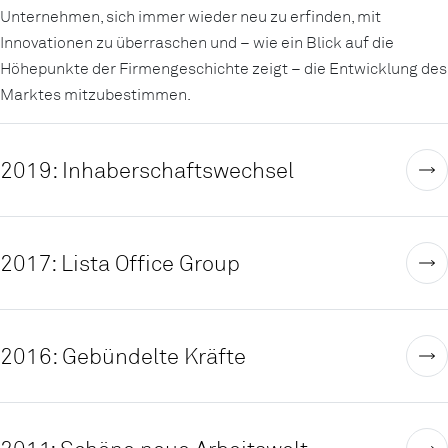
Unternehmen, sich immer wieder neu zu erfinden, mit
Innovationen zu überraschen und – wie ein Blick auf die
Höhepunkte der Firmengeschichte zeigt – die Entwicklung des
Marktes mitzubestimmen.
2019: Inhaberschaftswechsel
2017: Lista Office Group
2016: Gebündelte Kräfte