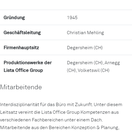
Gründung
1945
Geschäftsleitung
Christian Mehling
Firmenhauptsitz
Degersheim (CH)
Produktionswerke der
Degersheim (CH), Arnegg
Lista Office Group
(CH), Volketswil (CH)
Mitarbeitende
Interdisziplinarität für das Büro mit Zukunft. Unter diesem
Leitsatz vereint die Lista Office Group Kompetenzen aus
verschiedenen Fachbereichen unter einem Dach.
Mitarbeitende aus den Bereichen Konzeption & Planung,