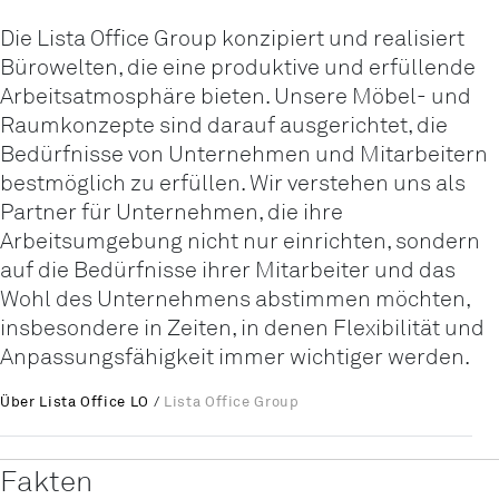
Die Lista Office Group konzipiert und realisiert
Bürowelten, die eine produktive und erfüllende
Arbeitsatmosphäre bieten. Unsere Möbel- und
Raumkonzepte sind darauf ausgerichtet, die
Bedürfnisse von Unternehmen und Mitarbeitern
bestmöglich zu erfüllen. Wir verstehen uns als
Partner für Unternehmen, die ihre
Arbeitsumgebung nicht nur einrichten, sondern
auf die Bedürfnisse ihrer Mitarbeiter und das
Wohl des Unternehmens abstimmen möchten,
insbesondere in Zeiten, in denen Flexibilität und
Anpassungsfähigkeit immer wichtiger werden.
Über Lista Office LO
/
Lista Office Group
Fakten