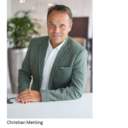
Christian Mehling