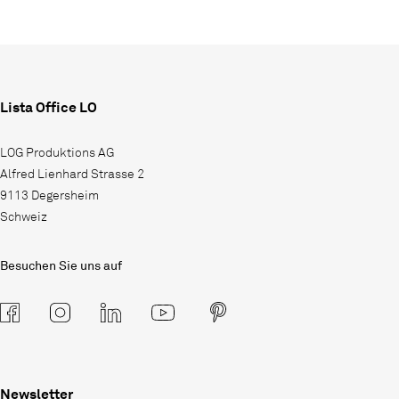
Lista Office LO
LOG Produktions AG
Alfred Lienhard Strasse 2
9113 Degersheim
Schweiz
Besuchen Sie uns auf
Newsletter