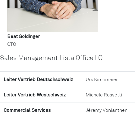
Beat Goldinger
CTO
Sales Management Lista Office LO
Leiter Vertrieb Deutschschweiz
Urs Kirchmeier
Leiter Vertrieb Westschweiz
Michele Rossetti
Commercial Services
Jérémy Vonlanthen