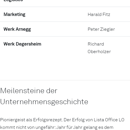
Marketing
Harald Fitz
Werk Arnegg
Peter Ziegler
Werk Degersheim
Richard
Oberholzer
Meilensteine der
Unternehmensgeschichte
Pioniergeist als Erfolgsrezept. Der Erfolg von Lista Office LO
kommt nicht von ungefähr: Jahr für Jahr gelang es dem