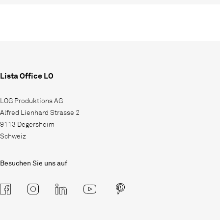
Lista Office LO
LOG Produktions AG
Alfred Lienhard Strasse 2
9113 Degersheim
Schweiz
Besuchen Sie uns auf