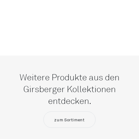
Weitere Produkte aus den
Girsberger Kollektionen
entdecken.
zum Sortiment