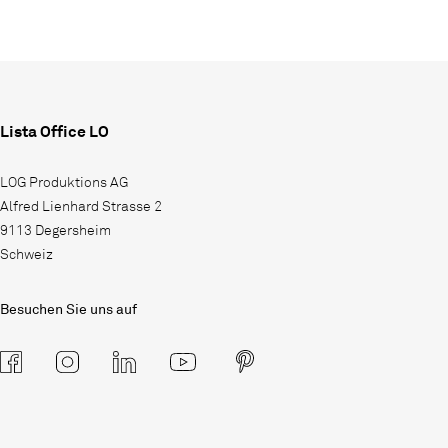
Lista Office LO
LOG Produktions AG
Alfred Lienhard Strasse 2
9113 Degersheim
Schweiz
Besuchen Sie uns auf