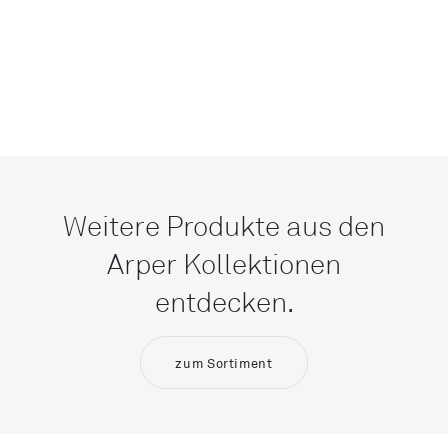
Weitere Produkte aus den
Arper Kollektionen
entdecken.
zum Sortiment