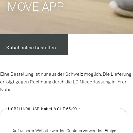
MOVE APP
Kabel online bestellen
Eine Bestellung ist nur aus der Schweiz möglich. Die Lieferung
erfolgt gegen Rechnung durch die LO Niederlassung in Ihrer
Nähe.
USB2LIN06 USB Kabel à CHF 65.00
Bitte wählen Sie die Anzahl Kabel
Auf unserer Website werden Cookies verwendet. Einige