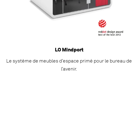
LO Mindport
Le système de meubles d’espace primé pour le bureau de
l’avenir.