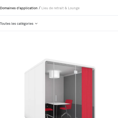
/
Domaines d'application
Lieu de retrait & Lounge
Toutes les catégories