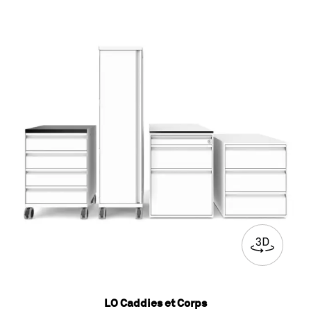
LO Caddies et Corps