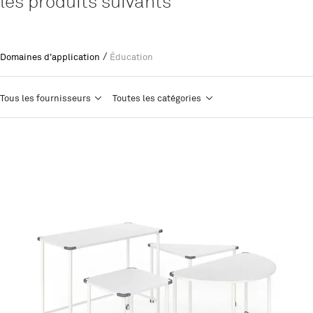
les produits suivants
/
Domaines d'application
Éducation
Tous les fournisseurs
Toutes les catégories