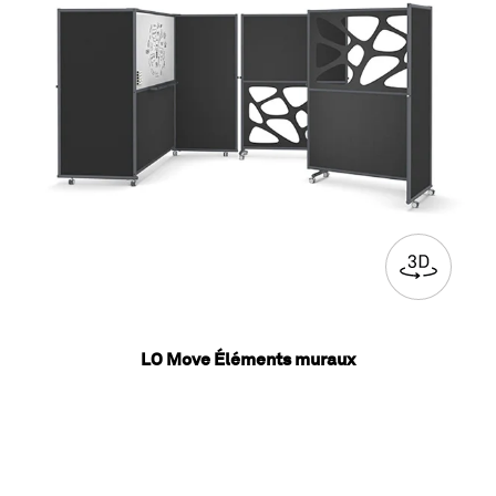
LO Move Éléments muraux