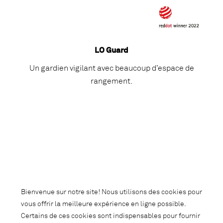
LO Guard
Un gardien vigilant avec beaucoup d’espace de
rangement.
Bienvenue sur notre site! Nous utilisons des cookies pour
vous offrir la meilleure expérience en ligne possible.
Certains de ces cookies sont indispensables pour fournir