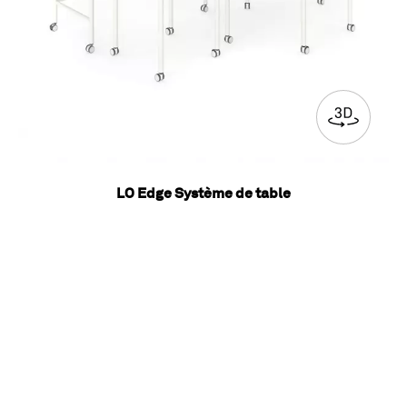
LO Edge Système de table