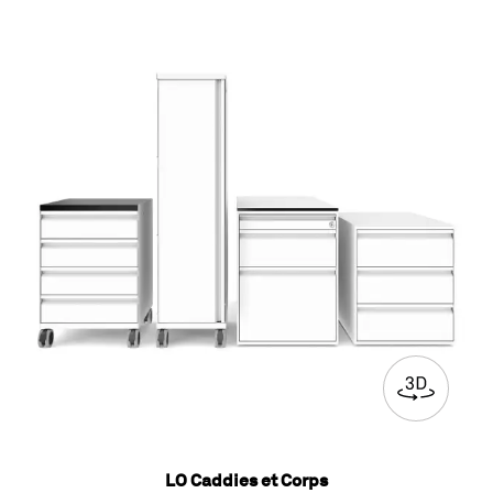
LO Caddies et Corps