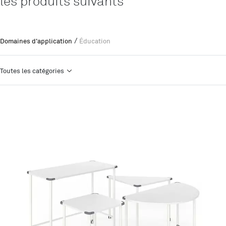
les produits suivants
/
Domaines d'application
Éducation
Toutes les catégories