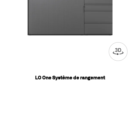
LO One Système de rangement