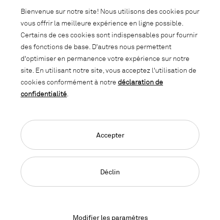
Bienvenue sur notre site! Nous utilisons des cookies pour
vous offrir la meilleure expérience en ligne possible.
Certains de ces cookies sont indispensables pour fournir
des fonctions de base. D'autres nous permettent
d'optimiser en permanence votre expérience sur notre
site. En utilisant notre site, vous acceptez l'utilisation de
cookies conformément à notre
déclaration de
confidentialité
.
Accepter
Déclin
LO Plug - Bac à vieux papier
Bac à vieux papier en acier
Modifier les paramètres