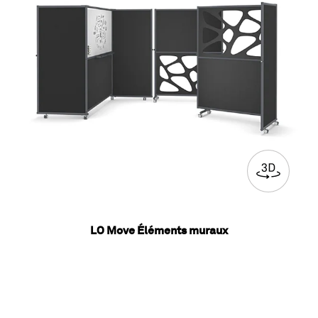
LO Move Éléments muraux