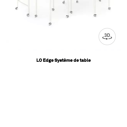
LO Edge Système de table