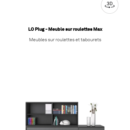
LO Plug - Meuble sur roulettes Max
Meubles sur roulettes et tabourets