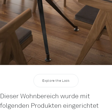
Explore the Look
Dieser Wohnbereich wurde mit
folgenden Produkten eingerichtet