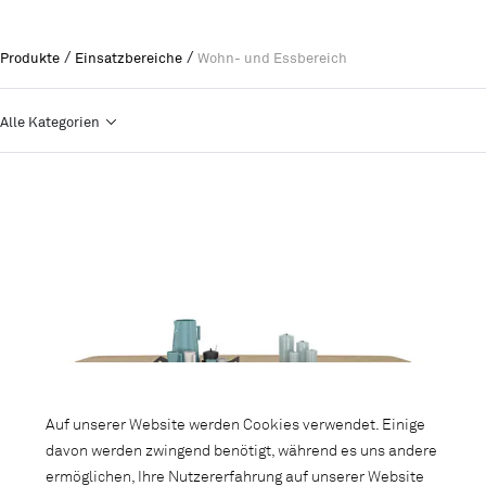
/
/
Produkte
Einsatzbereiche
Wohn- und Essbereich
Alle Kategorien
Auf unserer Website werden Cookies verwendet. Einige
davon werden zwingend benötigt, während es uns andere
ermöglichen, Ihre Nutzererfahrung auf unserer Website