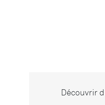
Découvrir d