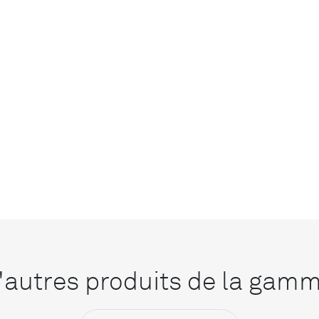
'autres produits de la gam