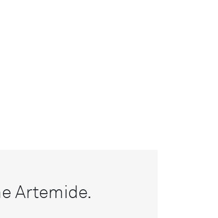
me Artemide.