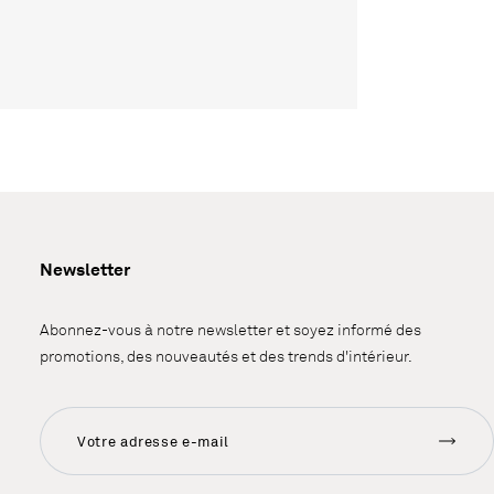
Newsletter
Abonnez-vous à notre newsletter et soyez informé des
promotions, des nouveautés et des trends d'intérieur.