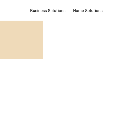
Business Solutions
Home Solutions