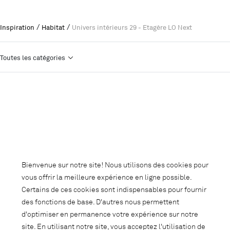
/
/
Inspiration
Habitat
Univers intérieurs 29 - Etagère LO Next
Toutes les catégories
Bienvenue sur notre site! Nous utilisons des cookies pour
vous offrir la meilleure expérience en ligne possible.
Certains de ces cookies sont indispensables pour fournir
des fonctions de base. D'autres nous permettent
d'optimiser en permanence votre expérience sur notre
site. En utilisant notre site, vous acceptez l'utilisation de