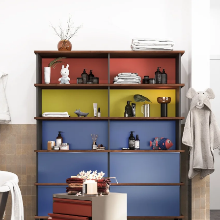
ménager la salle de bain