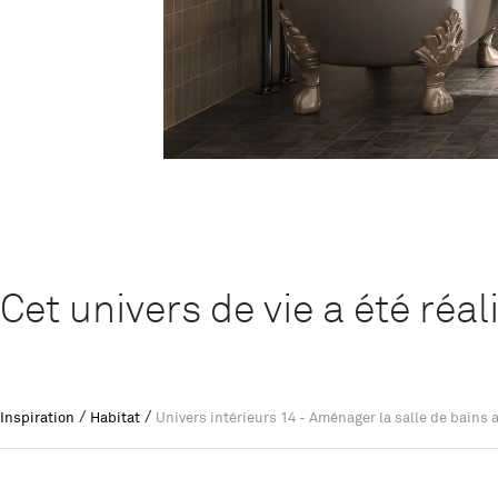
Cet univers de vie a été réa
/
/
Inspiration
Habitat
Univers intérieurs 14 - Aménager la salle de bains 