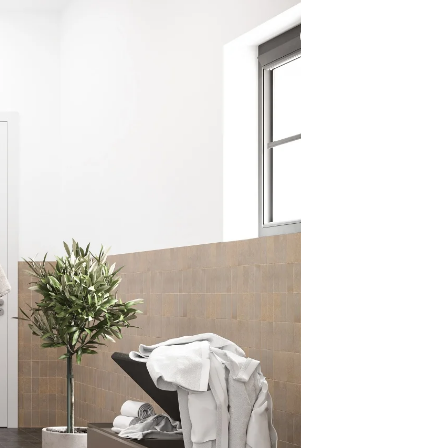
s avec LO