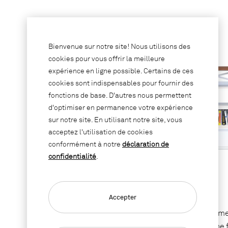
Bienvenue sur notre site! Nous utilisons des
cookies pour vous offrir la meilleure
expérience en ligne possible. Certains de ces
cookies sont indispensables pour fournir des
fonctions de base. D'autres nous permettent
d'optimiser en permanence votre expérience
sur notre site. En utilisant notre site, vous
acceptez l'utilisation de cookies
conformément à notre
déclaration de
confidentialité
.
LO Caddies
Accepter
Le système
pour une 