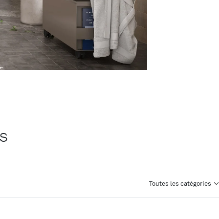
ts
Toutes les catégories