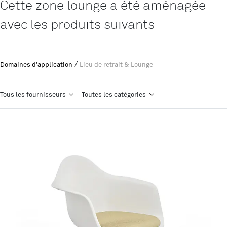
Cette zone lounge a été aménagée
avec les produits suivants
/
Domaines d'application
Lieu de retrait & Lounge
Tous les fournisseurs
Toutes les catégories