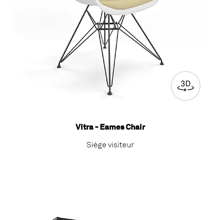
Vitra - Eames Chair
Siège visiteur