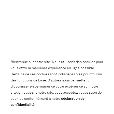
Bienvenue sur notre site! Nous utilisons des cookies pour
vous offrir la meilleure expérience en ligne possible.
Certains de ces cookies sont indispensables pour fournir
des fonctions de base. D'autres nous permettent
d'optimiser en permanence votre expérience sur notre
site. En utilisant notre site, vous acceptez l'utilisation de
cookies conformément à notre
déclaration de
confidentialité
.