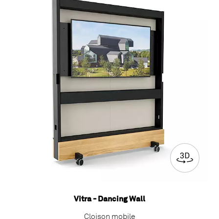
Vitra - Dancing Wall
Cloison mobile