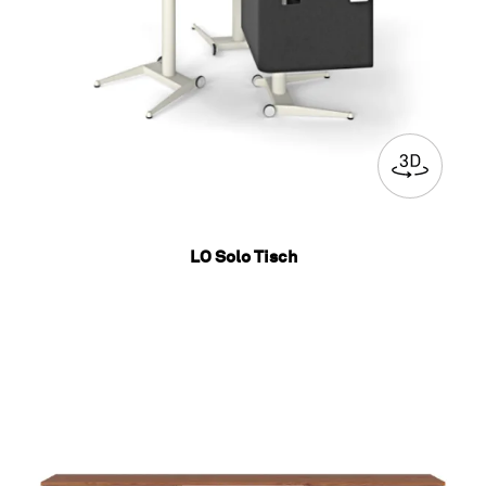
LO Solo Tisch