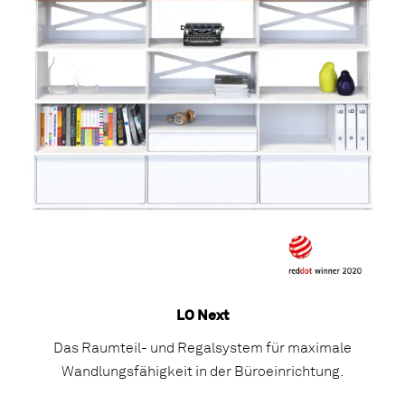
LO Next
Das Raumteil- und Regalsystem für maximale
Wandlungsfähigkeit in der Büroeinrichtung.