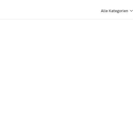
Alle Kategorien