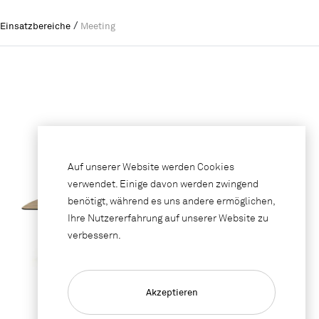
/
Einsatzbereiche
Meeting
Auf unserer Website werden Cookies
verwendet. Einige davon werden zwingend
benötigt, während es uns andere ermöglichen,
Ihre Nutzererfahrung auf unserer Website zu
verbessern.
Akzeptieren