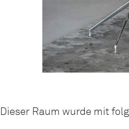
Dieser Raum wurde mit folg