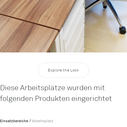
Explore the Look
Diese Arbeitsplätze wurden mit
folgenden Produkten eingerichtet
/
Einsatzbereiche
Arbeitsplatz