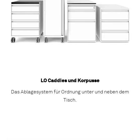
LO Caddies und Korpusse
Das Ablagesystem für Ordnung unter und neben dem
Tisch.