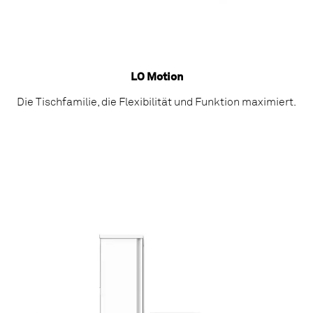
LO Motion
Die Tischfamilie, die Flexibilität und Funktion maximiert.