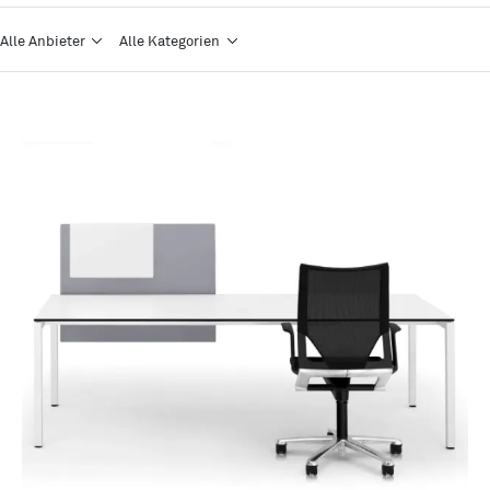
Alle Anbieter
Alle Kategorien