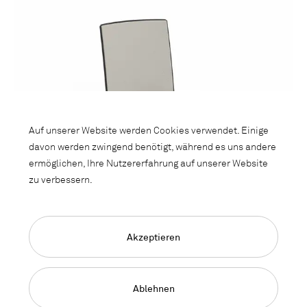
Auf unserer Website werden Cookies verwendet. Einige
davon werden zwingend benötigt, während es uns andere
ermöglichen, Ihre Nutzererfahrung auf unserer Website
zu verbessern.
Akzeptieren
Ablehnen
Girsberger - Yanos