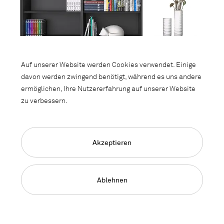
Auf unserer Website werden Cookies verwendet. Einige
davon werden zwingend benötigt, während es uns andere
ermöglichen, Ihre Nutzererfahrung auf unserer Website
zu verbessern.
Akzeptieren
LO One
Ablehnen
Die Schrankfamilie mit stahlharter Basis und flexiblen
Optionen.