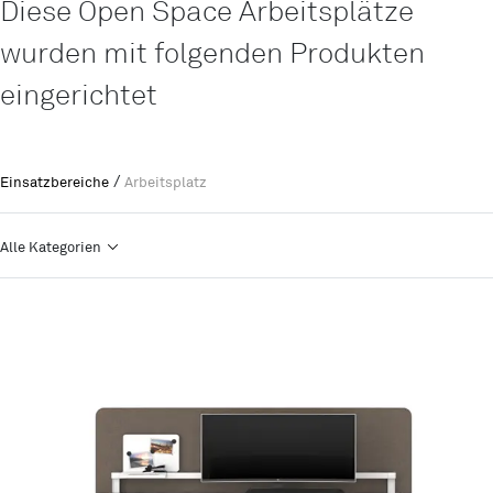
Diese Open Space Arbeitsplätze
wurden mit folgenden Produkten
eingerichtet
/
Einsatzbereiche
Arbeitsplatz
Alle Kategorien