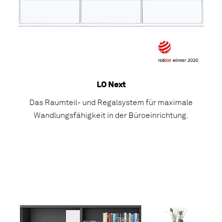
LO Next
Das Raumteil- und Regalsystem für maximale
Wandlungsfähigkeit in der Büroeinrichtung.