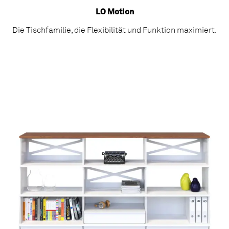
LO Motion
Die Tischfamilie, die Flexibilität und Funktion maximiert.