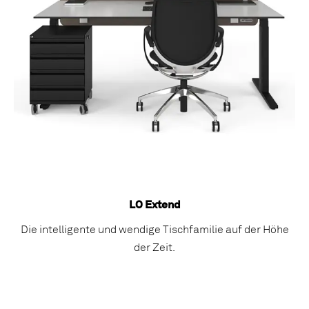
LO Extend
Die intelligente und wendige Tischfamilie auf der Höhe
der Zeit.